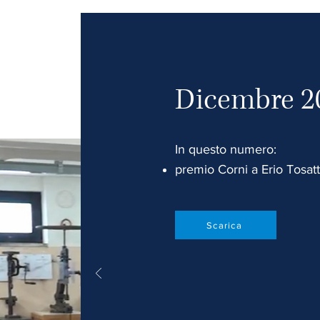
Dicembre 2
In questo numero:
premio Corni a Erio Tosatt
Scarica