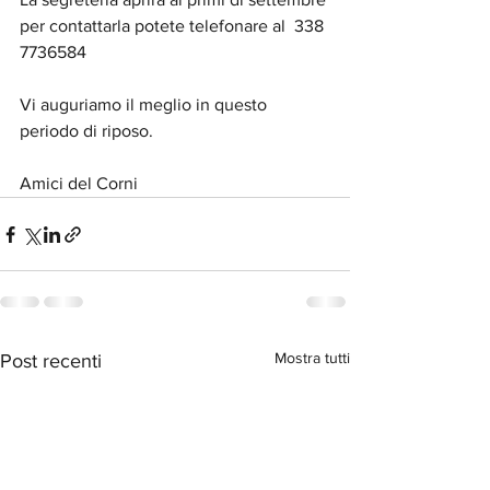
per contattarla potete telefonare al  338 
7736584
Vi auguriamo il meglio in questo 
periodo di riposo.
Amici del Corni
Mostra tutti
Post recenti