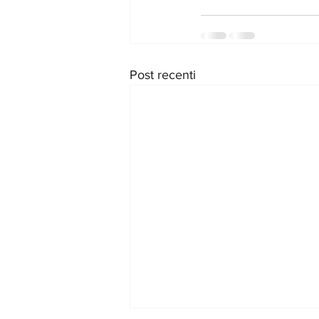
Post recenti