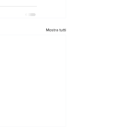
Mostra tutti